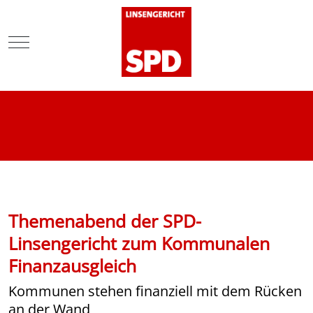
Mobile Menu Toggle
Themenabend der SPD-
Linsengericht zum Kommunalen
Finanzausgleich
Kommunen stehen finanziell mit dem Rücken
an der Wand