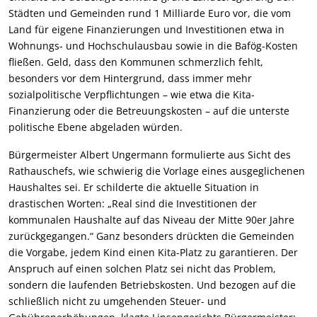
Städten und Gemeinden rund 1 Milliarde Euro vor, die vom
Land für eigene Finanzierungen und Investitionen etwa in
Wohnungs- und Hochschulausbau sowie in die Bafög-Kosten
fließen. Geld, dass den Kommunen schmerzlich fehlt,
besonders vor dem Hintergrund, dass immer mehr
sozialpolitische Verpflichtungen – wie etwa die Kita-
Finanzierung oder die Betreuungskosten – auf die unterste
politische Ebene abgeladen würden.
Bürgermeister Albert Ungermann formulierte aus Sicht des
Rathauschefs, wie schwierig die Vorlage eines ausgeglichenen
Haushaltes sei. Er schilderte die aktuelle Situation in
drastischen Worten: „Real sind die Investitionen der
kommunalen Haushalte auf das Niveau der Mitte 90er Jahre
zurückgegangen.“ Ganz besonders drückten die Gemeinden
die Vorgabe, jedem Kind einen Kita-Platz zu garantieren. Der
Anspruch auf einen solchen Platz sei nicht das Problem,
sondern die laufenden Betriebskosten. Und bezogen auf die
schließlich nicht zu umgehenden Steuer- und