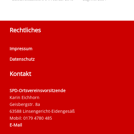
Rechtliches
Impressum
Datenschutz
Kontakt
SPD-Ortsvereinsvorsitzende
Karin Eichhorn
Geisbergstr. 8a
63588 Linsengericht-Eidengesäß
Mobil: 0179 4780 485
E-Mail