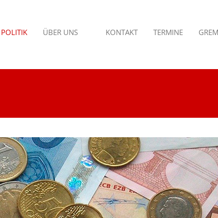
POLITIK
ÜBER UNS
KONTAKT
TERMINE
GREM