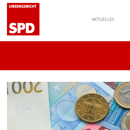
AKTUELLES