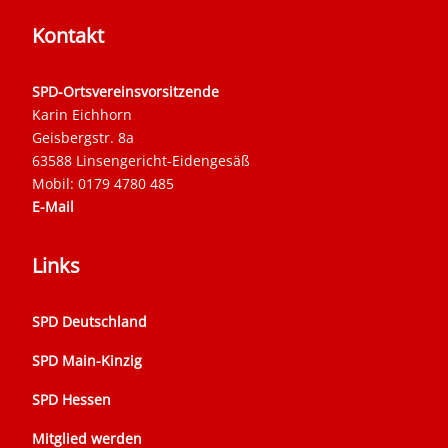
Kontakt
SPD-Ortsvereinsvorsitzende
Karin Eichhorn
Geisbergstr. 8a
63588 Linsengericht-Eidengesäß
Mobil: 0179 4780 485
E-Mail
Links
SPD Deutschland
SPD Main-Kinzig
SPD Hessen
Mitglied werden