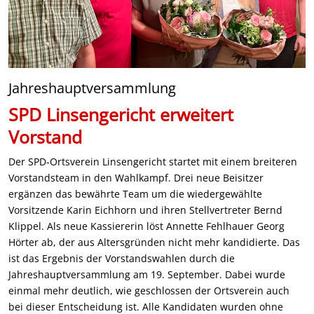
Jahreshauptversammlung
SPD Linsengericht erweitert
Vorstand
Der SPD-Ortsverein Linsengericht startet mit einem breiteren
Vorstandsteam in den Wahlkampf. Drei neue Beisitzer
ergänzen das bewährte Team um die wiedergewählte
Vorsitzende Karin Eichhorn und ihren Stellvertreter Bernd
Klippel. Als neue Kassiererin löst Annette Fehlhauer Georg
Hörter ab, der aus Altersgründen nicht mehr kandidierte. Das
ist das Ergebnis der Vorstandswahlen durch die
Jahreshauptversammlung am 19. September. Dabei wurde
einmal mehr deutlich, wie geschlossen der Ortsverein auch
bei dieser Entscheidung ist. Alle Kandidaten wurden ohne