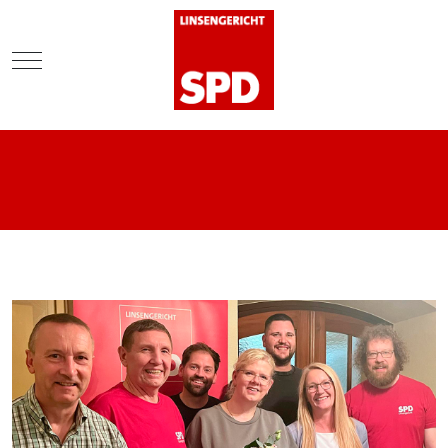
Mobile Menu Toggle